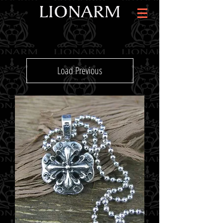
Load Previous